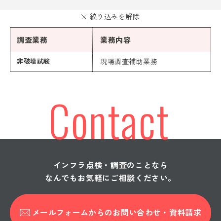
絞り込みを解除
調査業務
業務内容
非破壊試験
現場調査補助業務
Contact
インフラ点検・調査のことなら
なんでもお気軽にご相談ください。
メールフォームからの
お問い合わせ・資料請求