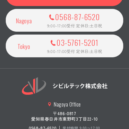
0568-87-6520
Nagoya
9:00-17:00受付 定休日:土日祝
03-5761-5201
Tokyo
9:00-17:00受付 定休日:土日祝
Nagoya Office
〒486-0817
愛知県春日井市東野町3丁目22-10
0568-87-6520
受付時間 9:00〜17:00