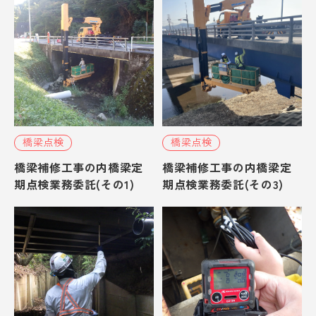
橋梁点検
橋梁点検
橋梁補修工事の内橋梁定
橋梁補修工事の内橋梁定
期点検業務委託(その1)
期点検業務委託(その3)