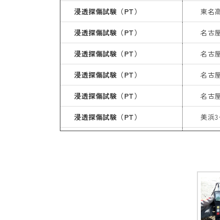
浸透探傷試験（PT）
東名
浸透探傷試験（PT）
名古
浸透探傷試験（PT）
名古
浸透探傷試験（PT）
名古屋
浸透探傷試験（PT）
名古屋
浸透探傷試験（PT）
美浜
浸透探傷試験（PT）
名古
浸透探傷試験（PT）
平成
浸透探傷試験（PT）
総Ａ
浸透探傷試験（PT）
石津