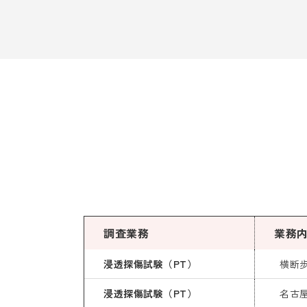
調査業務
業務
浸透探傷試験（PT）
横断
浸透探傷試験（PT）
名古