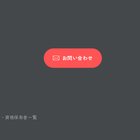
お問い合わせ
ス・資格保有者一覧