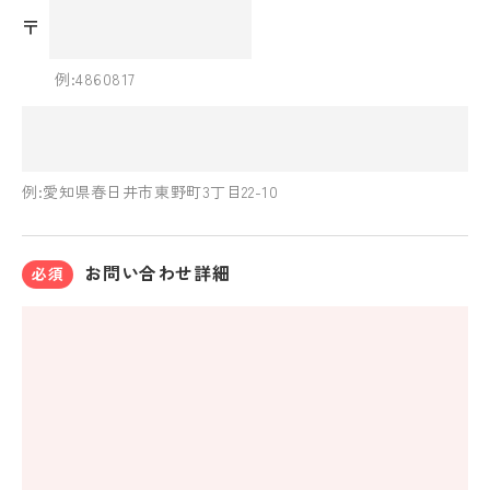
〒
例:4860817
例:愛知県春日井市東野町3丁目22-10
お問い合わせ詳細
必須