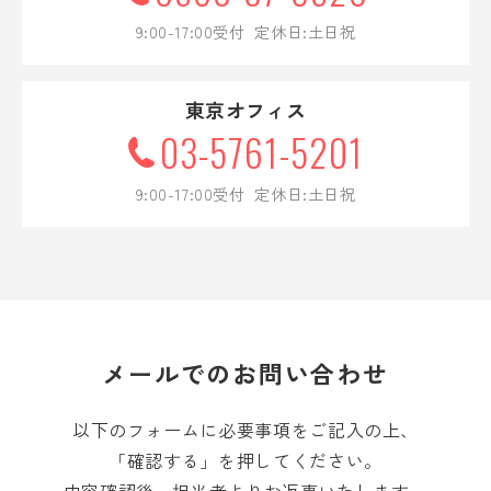
シビルテック採用情報
9:00-17:00受付 定休日:土日祝
プライバシーポリシー
東京オフィス
CLOSE
03-5761-5201
9:00-17:00受付 定休日:土日祝
メールでのお問い合わせ
以下のフォームに必要事項をご記入の上、
「確認する」を押してください。
内容確認後、担当者よりお返事いたします。