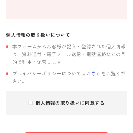
個人情報の取り扱いについて
本フォームからお客様が記入・登録された個人情報
は、資料送付・電子メール送信・電話連絡などの目
的で利用・保管します。
プライバシーポリシーについては
こちら
をご覧くだ
さい。
個人情報の取り扱いに同意する