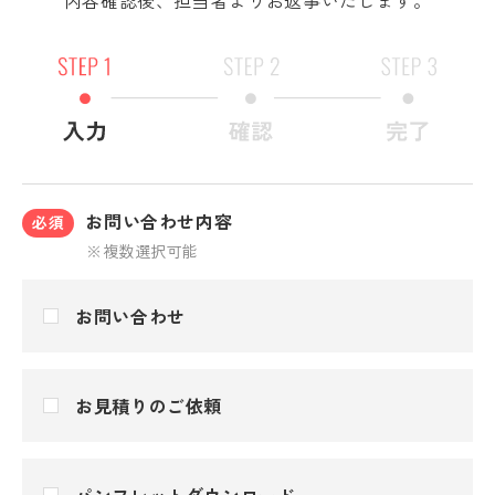
お問い合わせ内容
必須
※複数選択可能
お問い合わせ
お見積りのご依頼
パンフレットダウンロード