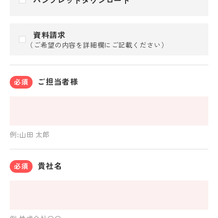
資料請求
（ご希望の内容を詳細欄にご記載ください）
ご担当者様
必須
例:山田 太郎
貴社名
必須