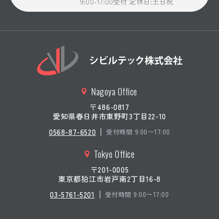
9:00-17:00受付 定休日:土日祝
Nagoya Office
〒486-0817
愛知県春日井市東野町3丁目22-10
0568-87-6520
受付時間 9:00〜17:00
Tokyo Office
〒201-0005
東京都狛江市岩戸南2丁目16-8
03-5761-5201
受付時間 9:00〜17:00