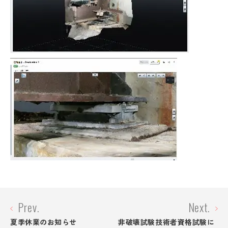
シビルテック採用情報
プライバシーポリシー
CLOSE
Prev.
Next.
夏季休業のお知らせ
非破壊試験技術者資格試験に