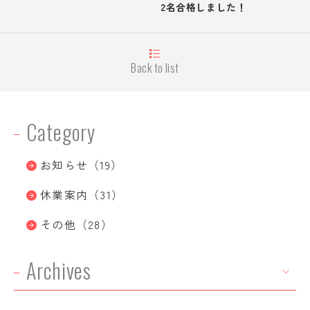
2名合格しました！
Back to list
Category
お知らせ（19）
休業案内（31）
その他（28）
Archives