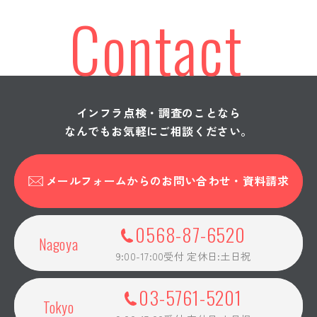
Contact
インフラ点検・調査のことなら
なんでもお気軽にご相談ください。
メールフォームからの
お問い合わせ・資料請求
0568-87-6520
Nagoya
9:00-17:00受付 定休日:土日祝
03-5761-5201
Tokyo