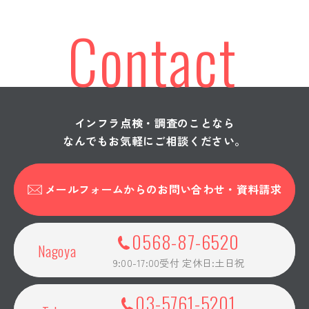
シビルテック採用情報
Contact
プライバシーポリシー
CLOSE
インフラ点検・調査のことなら
なんでもお気軽にご相談ください。
メールフォームからの
お問い合わせ・資料請求
0568-87-6520
Nagoya
9:00-17:00受付 定休日:土日祝
03-5761-5201