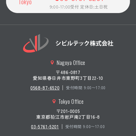
Tokyo
9:00-17:00受付 定休日:土日祝
Nagoya Office
〒486-0817
愛知県春日井市東野町3丁目22-10
0568-87-6520
受付時間 9:00〜17:00
Tokyo Office
〒201-0005
東京都狛江市岩戸南2丁目16-8
03-5761-5201
受付時間 9:00〜17:00